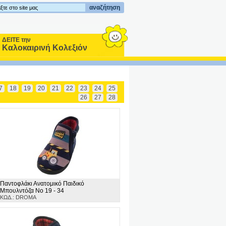
αναζήτηση
ΔΕΙΤΕ την
Καλοκαιρινή Κολεξιόν
7
18
19
20
21
22
23
24
25
26
27
28
Παντοφλάκι Ανατομικό Παιδικό
Μπουλντόζα No 19 - 34
ΚΩΔ.: DROMA