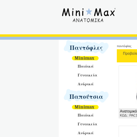
Παντόφλες
παντόφλες
Προβολ
Minimax
Παιδικά
Γυναικεία
Ανδρικά
Παπούτσια
Minimax
Ανατομικό
Παιδικά
ΚΩΔ.: PAC
Γυναικεία
Ανδρικά