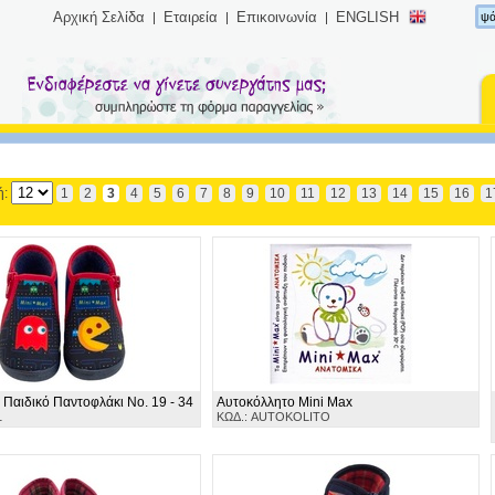
Αρχική Σελίδα
Εταιρεία
Επικοινωνία
ENGLISH
ή:
1
2
3
4
5
6
7
8
9
10
11
12
13
14
15
16
1
 Παιδικό Παντοφλάκι Νο. 19 - 34
Αυτοκόλλητο Mini Max
1
ΚΩΔ.: AUTOKOLITO