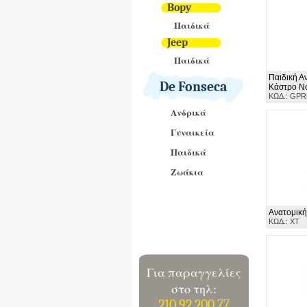
Bopy
Παιδικά
Jeep
Παιδικά
Παιδική Α
De Fonseca
Κάστρο No
ΚΩΔ.: GP
Ανδρικά
Γυναικεία
Παιδικά
Ζωάκια
Ανατομική
ΚΩΔ.: XT
Για παραγγελίες
στο τηλ:
210 92 200 77