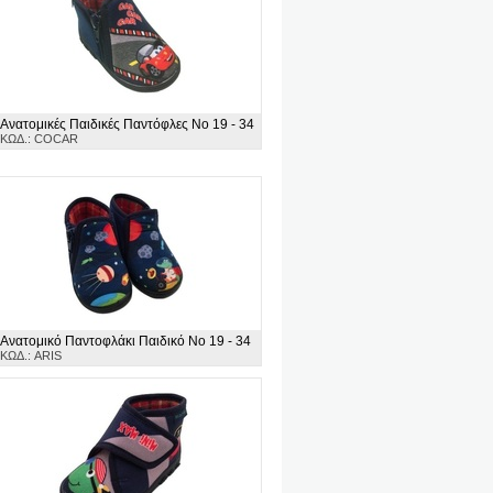
Ανατομικές Παιδικές Παντόφλες No 19 - 34
ΚΩΔ.: COCAR
Ανατομικό Παντοφλάκι Παιδικό No 19 - 34
ΚΩΔ.: ARIS