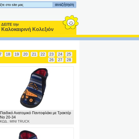
αναζήτηση
ΔΕΙΤΕ την
Καλοκαιρινή Κολεξιόν
7
18
19
20
21
22
23
24
25
26
27
28
Παιδικό Ανατομικό Παντοφλάκι με Τρακτέρ
No 20-34
ΚΩΔ.: MINI TRUCK