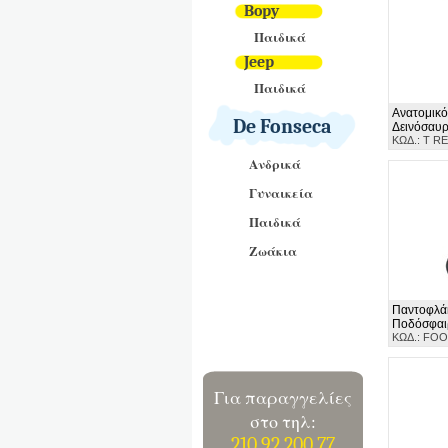
Bopy
Παιδικά
Jeep
Παιδικά
Ανατομικό
De Fonseca
Δεινόσαυ
ΚΩΔ.: T RE
Ανδρικά
Γυναικεία
Παιδικά
Ζωάκια
Παντοφλάκ
Ποδόσφαι
ΚΩΔ.: FO
Για παραγγελίες
στο τηλ:
210 92 200 77