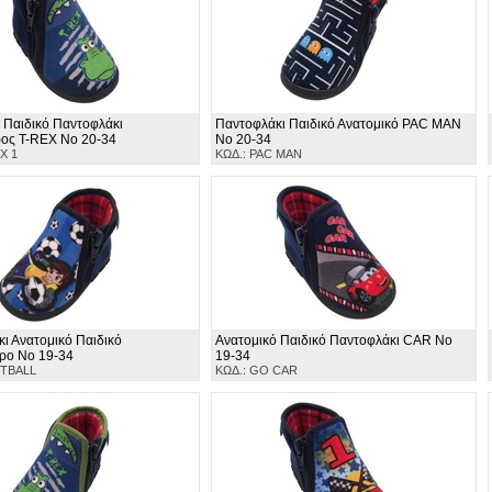
 Παιδικό Παντοφλάκι
Παντοφλάκι Παιδικό Ανατομικό PAC MAN
ρος T-REX No 20-34
No 20-34
X 1
ΚΩΔ.: PAC MAN
ι Ανατομικό Παιδικό
Ανατομικό Παιδικό Παντοφλάκι CAR No
ρο No 19-34
19-34
OTBALL
ΚΩΔ.: GO CAR