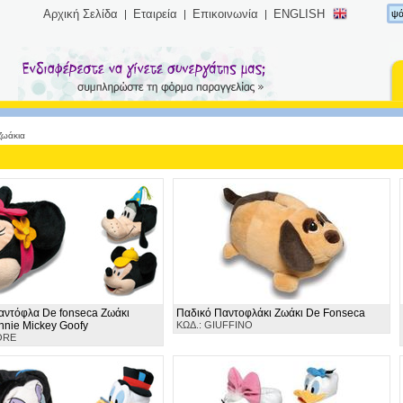
Αρχική Σελίδα
Εταιρεία
Επικοινωνία
ENGLISH
ζωάκια
αντόφλα De fonseca Ζωάκι
Παδικό Παντοφλάκι Ζωάκι De Fonseca
nnie Mickey Goofy
ΚΩΔ.: GIUFFINO
ORE