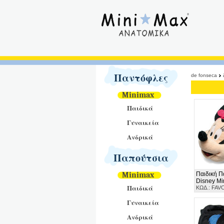
Παντόφλες
de fonseca
Minimax
Παιδικά
Γυναικεία
Ανδρικά
Παπούτσια
Minimax
Παιδική Π
Disney Mi
Παιδικά
ΚΩΔ.: FAV
Γυναικεία
Ανδρικά