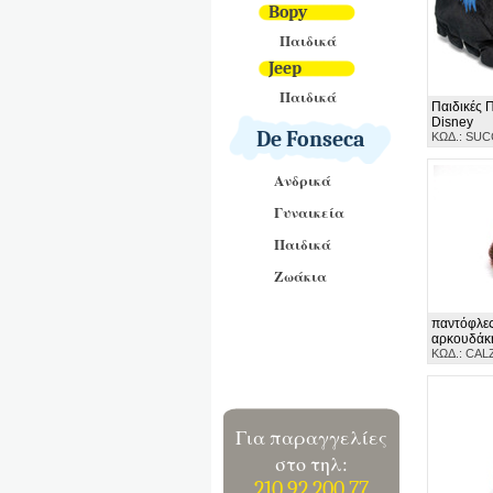
Bopy
Παιδικά
Jeep
Παιδικά
Παιδικές 
Disney
De Fonseca
ΚΩΔ.: SU
Ανδρικά
Γυναικεία
Παιδικά
Ζωάκια
παντόφλες
αρκουδάκ
ΚΩΔ.: CAL
Για παραγγελίες
στο τηλ:
210 92 200 77