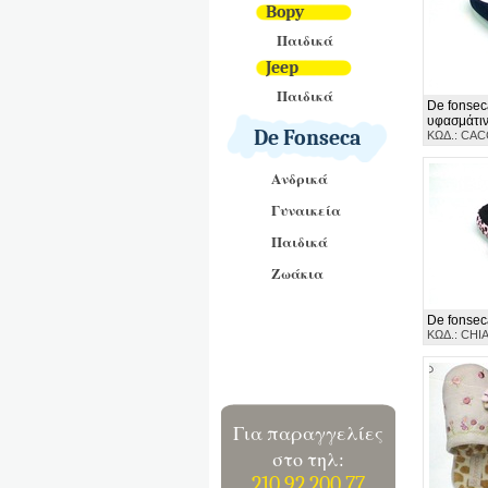
Bopy
Παιδικά
Jeep
Παιδικά
De fonsec
υφασμάτι
De Fonseca
ΚΩΔ.: CAC
Ανδρικά
Γυναικεία
Παιδικά
Ζωάκια
De fonsec
ΚΩΔ.: CHI
Για παραγγελίες
στο τηλ:
210 92 200 77