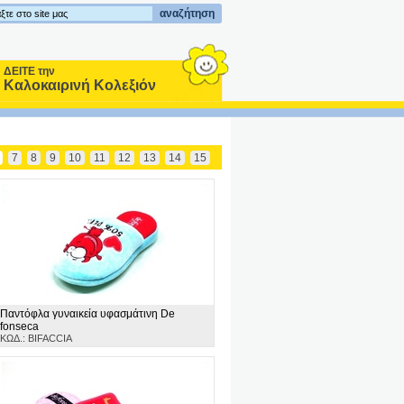
αναζήτηση
ΔΕΙΤΕ την
Καλοκαιρινή Κολεξιόν
7
8
9
10
11
12
13
14
15
Παντόφλα γυναικεία υφασμάτινη De
fonseca
ΚΩΔ.: BIFACCIA