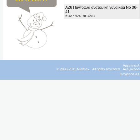
AZ6 Παντόφλα ανατομική γυναικεία Νο 36-
41
ΚΩΔ.: 924 RICAMO
Αρχική σελ
© 2008-2011 Minimax - All rights reserved - Αλέξανδρο
Designed & 