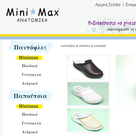
Αρχική Σελίδα
Εταιρ
Παντόφλες
παντόφλες
minimax
γυναικεία
Minimax
Παιδικά
Γυναικεία
Ανδρικά
Παπούτσια
Minimax
Παιδικά
Γυναικεία
Ανδρικά