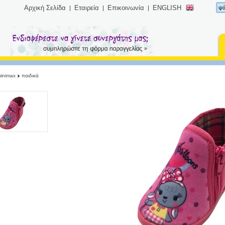
Αρχική Σελίδα
Εταιρεία
Επικοινωνία
ENGLISH
inimax
παιδικά