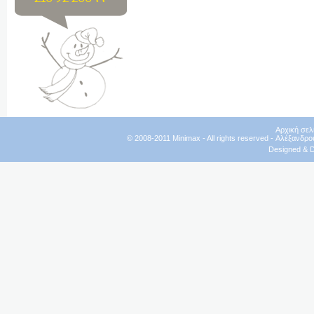
Αρχική σελ
© 2008-2011 Minimax - All rights reserved - Αλέξανδρο
Designed & 